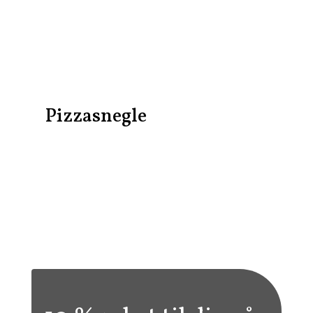
Pizzasnegle