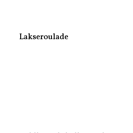
Lakseroulade