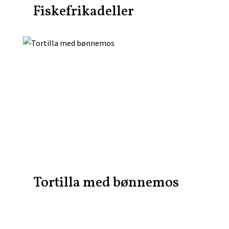
Fiskefrikadeller
Tortilla med bønnemos