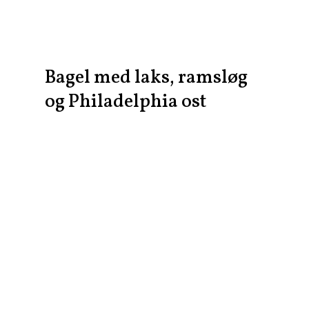
Bagel med laks, ramsløg
og Philadelphia ost