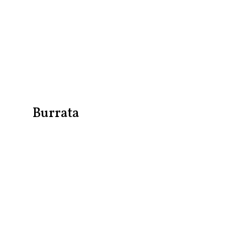
Burrata