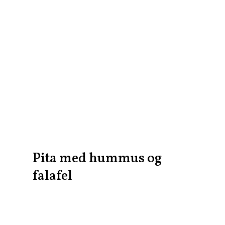
Pita med hummus og
falafel