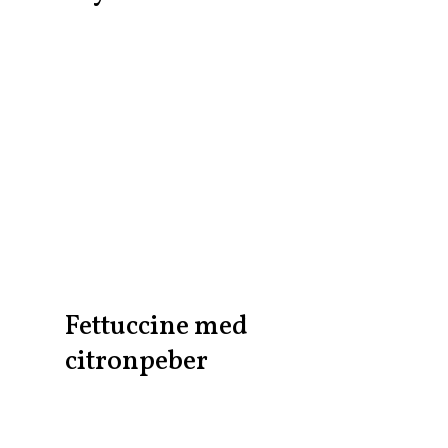
Fettuccine med
citronpeber