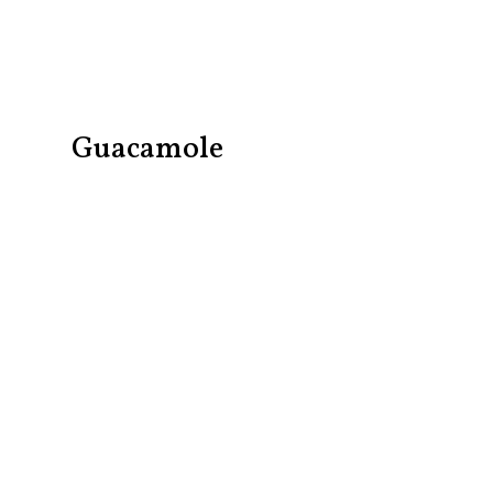
Guacamole