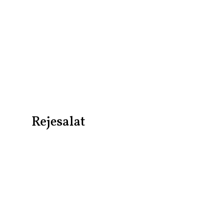
Rejesalat