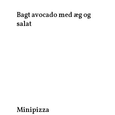
Bagt avocado med æg og
salat
Minipizza