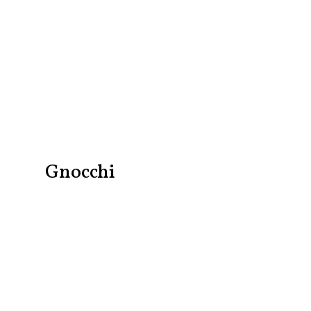
Gnocchi