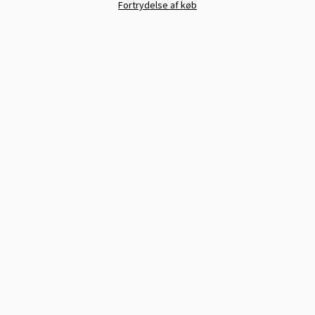
Fortrydelse af køb