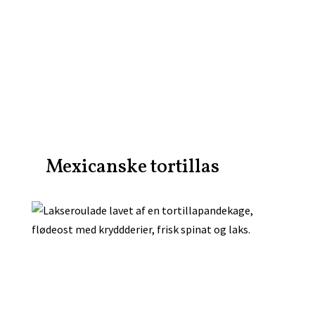
Mexicanske tortillas