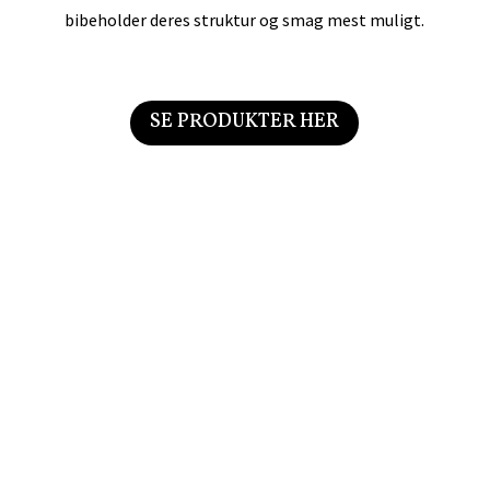
bibeholder deres struktur og smag mest muligt.
SE PRODUKTER HER