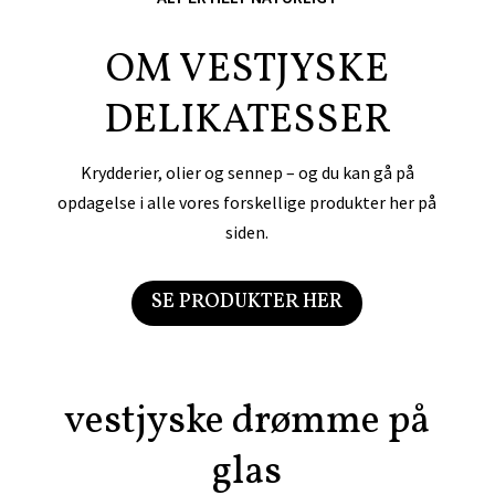
OM VESTJYSKE
DELIKATESSER
Krydderier, olier og sennep – og du kan gå på
opdagelse i alle vores forskellige produkter her på
siden.
SE PRODUKTER HER
vestjyske drømme på
glas