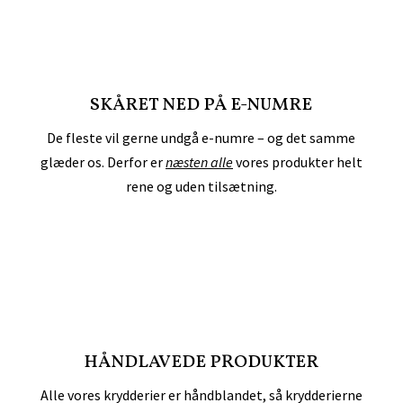
SKÅRET NED PÅ E-NUMRE
De fleste vil gerne undgå e-numre – og det samme
glæder os. Derfor er
næsten alle
vores produkter helt
rene og uden tilsætning.
HÅNDLAVEDE PRODUKTER
Alle vores krydderier er håndblandet, så krydderierne