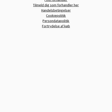
Tilmeld dig som forhandler her
Handelsbetingelser
Cookiepolitik
Persondatapolitik
Fortrydelse af køb