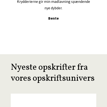
Krydderierne gir min madlavning spændende
nye dybder.
Bente
Nyeste opskrifter fra
vores opskriftsunivers