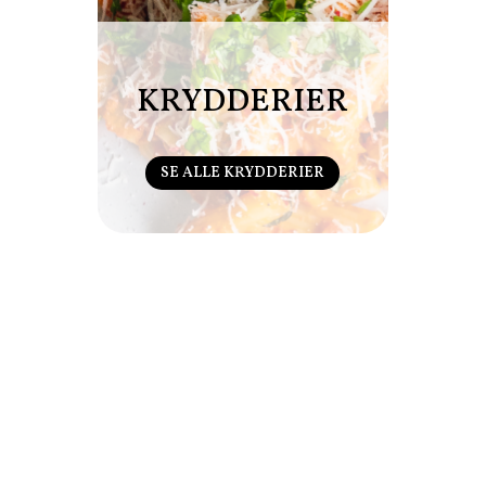
KRYDDERIER
SE ALLE KRYDDERIER