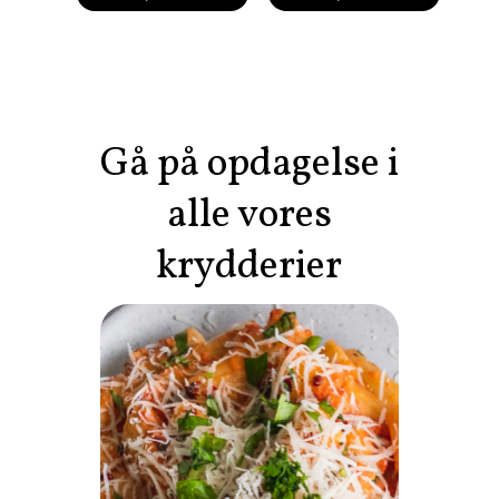
Gå på opdagelse i
alle vores
krydderier