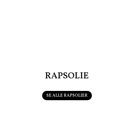
RAPSOLIE
SE ALLE RAPSOLIER