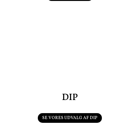
DIP
SE VORES UDVALG AF DIP