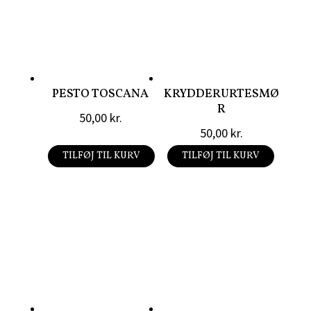
PESTO TOSCANA
KRYDDERURTESMØ
R
50,00
kr.
50,00
kr.
TILFØJ TIL KURV
TILFØJ TIL KURV