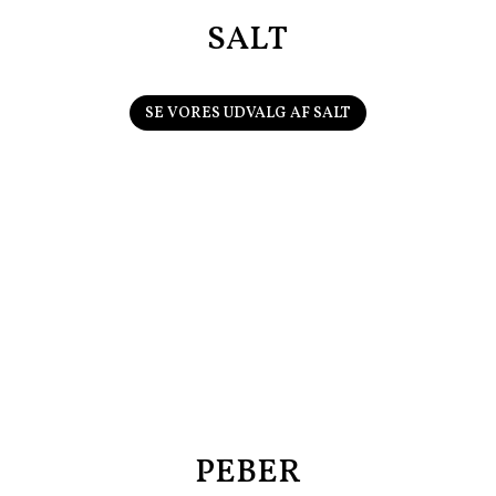
SALT
SE VORES UDVALG AF SALT
PEBER