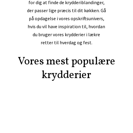
for dig at finde de krydderiblandinger,
der passer lige præcis til dit køkken. Gå
på opdagelse i vores opskriftsunivers,
hvis du vil have inspiration til, hvordan
du bruger vores krydderier i lækre
retter til hverdag og fest.
Vores mest populære
krydderier