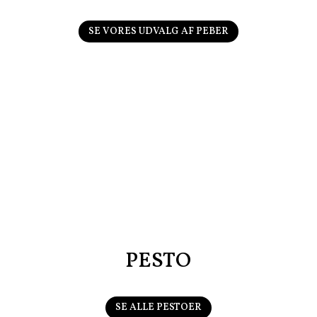
SE VORES UDVALG AF PEBER
PESTO
SE ALLE PESTOER