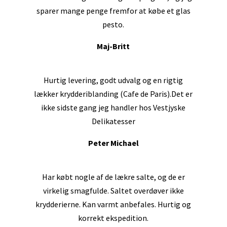
sparer mange penge fremfor at købe et glas
pesto.
Maj-Britt
Hurtig levering, godt udvalg og en rigtig
lækker krydderiblanding (Cafe de Paris).Det er
ikke sidste gang jeg handler hos Vestjyske
Delikatesser
Peter Michael
Har købt nogle af de lækre salte, og de er
virkelig smagfulde. Saltet overdøver ikke
krydderierne. Kan varmt anbefales. Hurtig og
korrekt ekspedition.