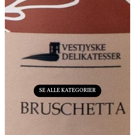
SE ALLE KATEGORIER