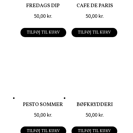
FREDAGS DIP
CAFE DE PARIS
50,00
kr.
50,00
kr.
TILFØJ TIL KURV
TILFØJ TIL KURV
PESTO SOMMER
BØFKRYDDERI
50,00
kr.
50,00
kr.
TILFØJ TIL KURV
TILFØJ TIL KURV