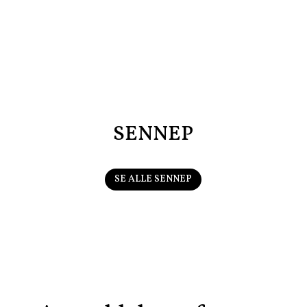
SENNEP
SE ALLE SENNEP