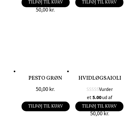
5
TILFØJ TIL KURV
TILFØJ TIL KURV
50,00
kr.
PESTO GRØN
HVIDLØGSAIOLI
50,00
kr.
Vurder
et
5.00
ud af
5
TILFØJ TIL KURV
TILFØJ TIL KURV
50,00
kr.