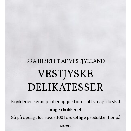
FRA HJERTET AF VESTJYLLAND
VESTJYSKE
DELIKATESSER
Krydderier, sennep, olier og pestoer – alt smag, du skal
bruge i køkkenet.
Gå på opdagelse i over 100 forskellige produkter her på
siden.