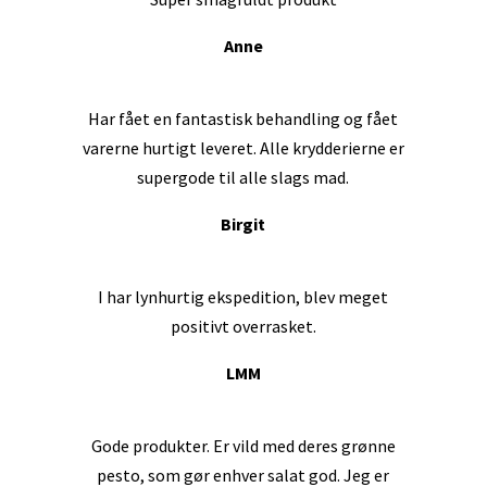
Anne
Har fået en fantastisk behandling og fået
varerne hurtigt leveret. Alle krydderierne er
supergode til alle slags mad.
Birgit
I har lynhurtig ekspedition, blev meget
positivt overrasket.
LMM
Gode produkter. Er vild med deres grønne
pesto, som gør enhver salat god. Jeg er