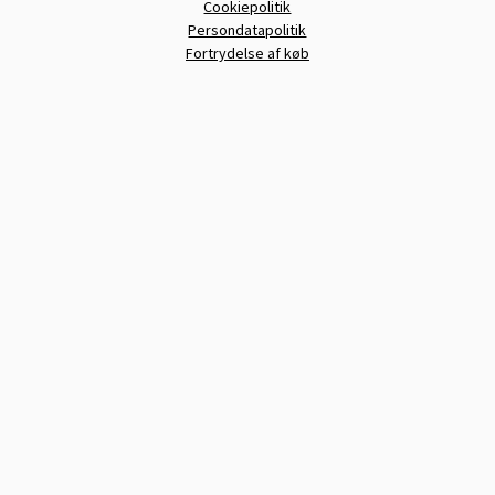
Cookiepolitik
Persondatapolitik
Fortrydelse af køb