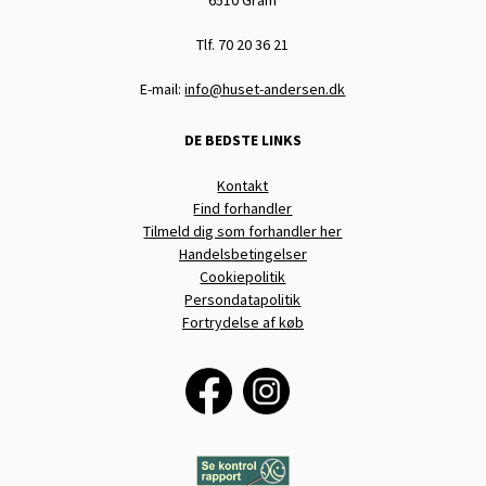
Tlf. 70 20 36 21
E-mail:
info@huset-andersen.dk
DE BEDSTE LINKS
Kontakt
Find forhandler
Tilmeld dig som forhandler her
Handelsbetingelser
Cookiepolitik
Persondatapolitik
Fortrydelse af køb