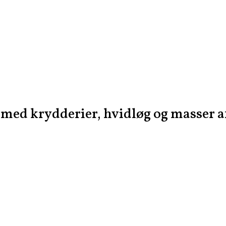
med krydderier, hvidløg og masser 