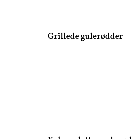
Grillede gulerødder