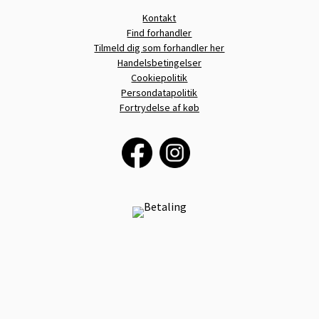
Kontakt
Find forhandler
Tilmeld dig som forhandler her
Handelsbetingelser
Cookiepolitik
Persondatapolitik
Fortrydelse af køb