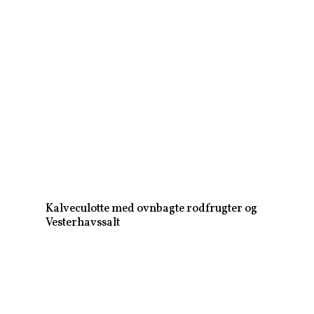
Kalveculotte med ovnbagte rodfrugter og
Vesterhavssalt