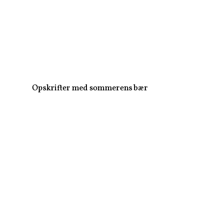
Opskrifter med sommerens bær