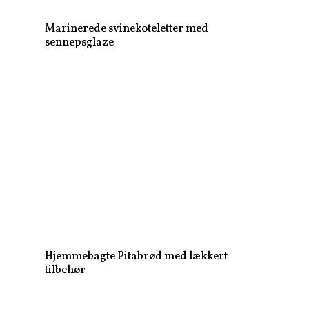
Marinerede svinekoteletter med
sennepsglaze
Hjemmebagte Pitabrød med lækkert
tilbehør