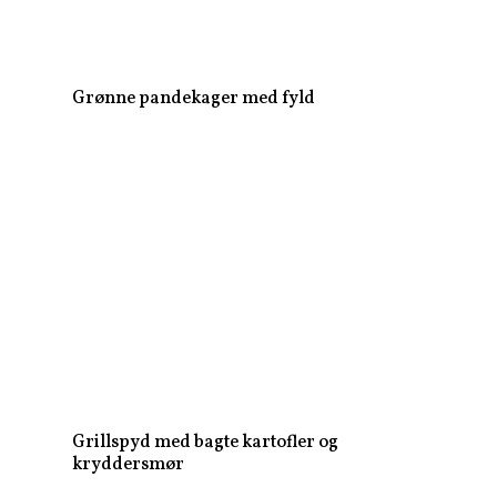
Grønne pandekager med fyld
Grillspyd med bagte kartofler og
kryddersmør