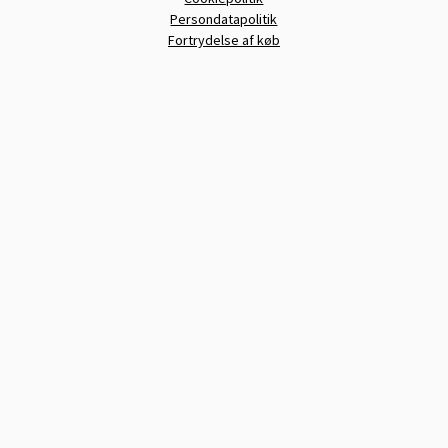
Persondatapolitik
Fortrydelse af køb