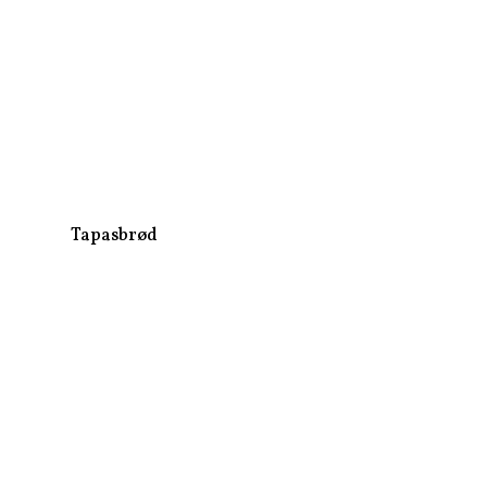
Tapasbrød