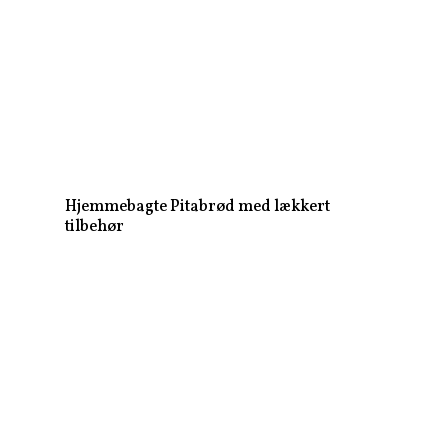
Hjemmebagte Pitabrød med lækkert
tilbehør