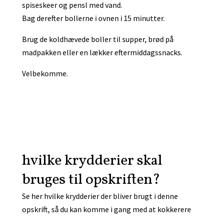
spiseskeer og pensl med vand.
Bag derefter bollerne i ovnen i 15 minutter.
Brug de koldhævede boller til supper, brød på
madpakken eller en lækker eftermiddagssnacks.
Velbekomme.
hvilke krydderier skal
bruges til opskriften?
Se her hvilke krydderier der bliver brugt i denne
opskrift, så du kan komme i gang med at kokkerere