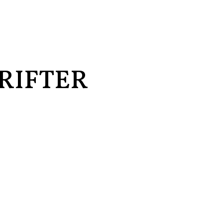
RIFTER