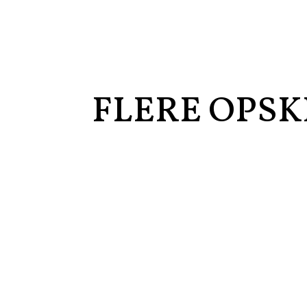
FLERE OPSK