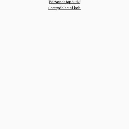
Persondatapolitik
Fortrydelse af køb