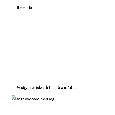
Rejesalat
Vestjyske fiskefileter på 2 måder