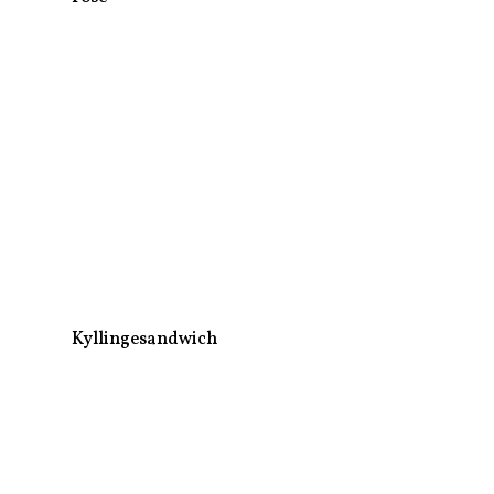
Kyllingesandwich