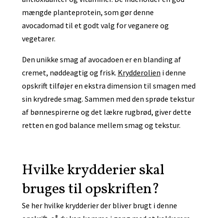
mængde planteprotein, som gør denne
avocadomad til et godt valg for veganere og
vegetarer.
Den unikke smag af avocadoen er en blanding af
cremet, nøddeagtig og frisk.
Krydderolien
i denne
opskrift tilføjer en ekstra dimension til smagen med
sin krydrede smag. Sammen med den sprøde tekstur
af bønnespirerne og det lækre rugbrød, giver dette
retten en god balance mellem smag og tekstur.
Hvilke krydderier skal
bruges til opskriften?
Se her hvilke krydderier der bliver brugt i denne