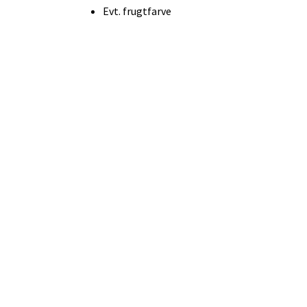
Evt. frugtfarve