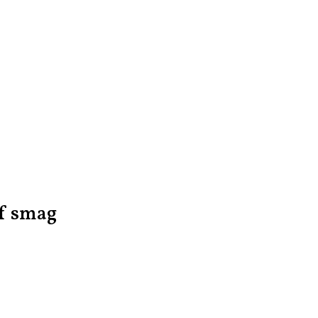
af smag