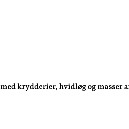
med krydderier, hvidløg og masser 