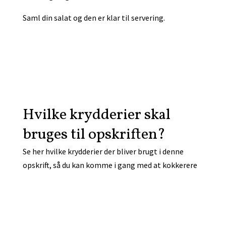
Saml din salat og den er klar til servering.
Hvilke krydderier skal
bruges til opskriften?
Se her hvilke krydderier der bliver brugt i denne
opskrift, så du kan komme i gang med at kokkerere