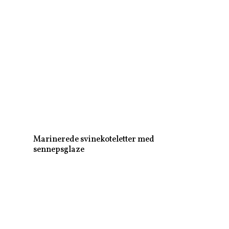
Marinerede svinekoteletter med
sennepsglaze