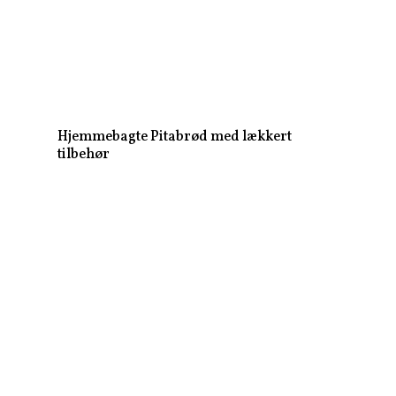
Hjemmebagte Pitabrød med lækkert
tilbehør