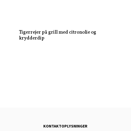
Tigerrejer på grill med citronolie og
krydderdip
KONTAKTOPLYSNINGER