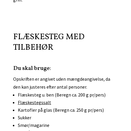
FLÆSKESTEG MED
TILBEHØR
Du skal bruge:
Opskriften er angivet uden mængdeangivelse, da
den kan justeres efter antal personer.
Flæskesteg u. ben (Beregn ca. 200 g pr/pers)
Flæskestegssalt
Kartofler på glas (Beregn ca. 250 g pr/pers)
Sukker
Smør/magarine