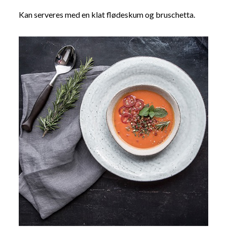
Kan serveres med en klat flødeskum og bruschetta.