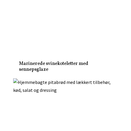
Marinerede svinekoteletter med
sennepsglaze