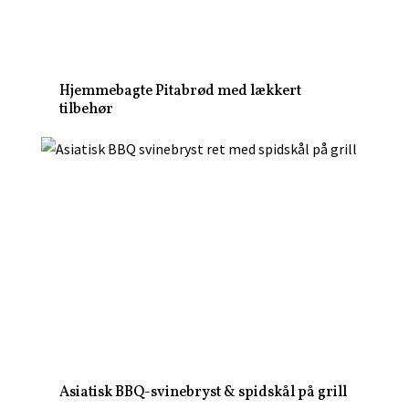
Hjemmebagte Pitabrød med lækkert
tilbehør
Asiatisk BBQ-svinebryst & spidskål på grill