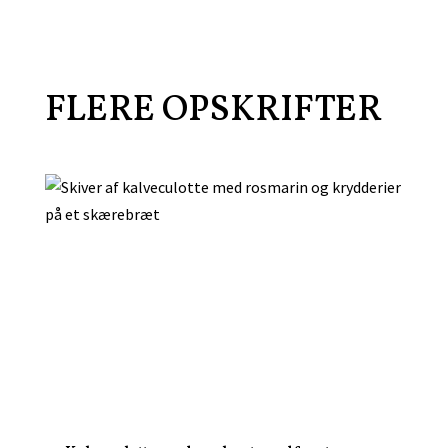
FLERE OPSKRIFTER