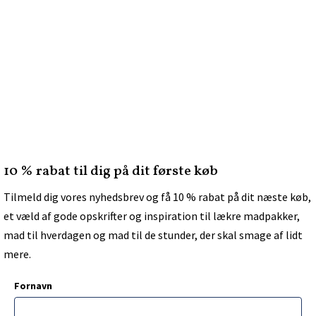
10 % rabat til dig på dit første køb
Tilmeld dig vores nyhedsbrev og få 10 % rabat på dit næste køb,
et væld af gode opskrifter og inspiration til lækre madpakker,
mad til hverdagen og mad til de stunder, der skal smage af lidt
mere.
Fornavn