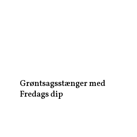
Grøntsagsstænger med
Fredags dip