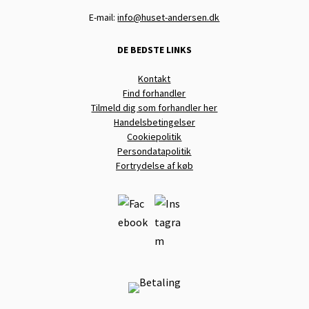
E-mail:
info@huset-andersen.dk
DE BEDSTE LINKS
Kontakt
Find forhandler
Tilmeld dig som forhandler her
Handelsbetingelser
Cookiepolitik
Persondatapolitik
Fortrydelse af køb