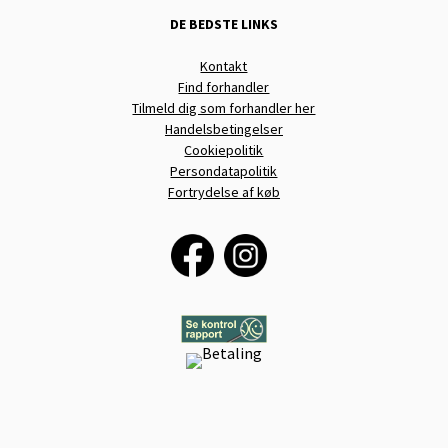
DE BEDSTE LINKS
Kontakt
Find forhandler
Tilmeld dig som forhandler her
Handelsbetingelser
Cookiepolitik
Persondatapolitik
Fortrydelse af køb